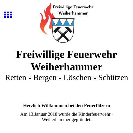
Freiwillige Feuerwehr
Weiherhammer
Retten - Bergen - Löschen - Schützen
Herzlich Willkommen bei den Feuerflitzern
Am 13.Januar 2018 wurde die Kinderfeuerwehr -
Weiherhammer gegründet.