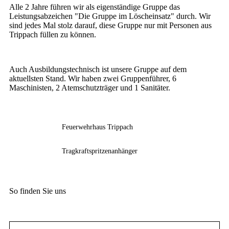
Alle 2 Jahre führen wir als eigenständige Gruppe das
Leistungsabzeichen "Die Gruppe im Löscheinsatz" durch. Wir
sind jedes Mal stolz darauf, diese Gruppe nur mit Personen aus
Trippach füllen zu können.
Auch Ausbildungstechnisch ist unsere Gruppe auf dem
aktuellsten Stand. Wir haben zwei Gruppenführer, 6
Maschinisten, 2 Atemschutzträger und 1 Sanitäter.
Feuerwehrhaus Trippach
Tragkraftspritzenanhänger
So finden Sie uns