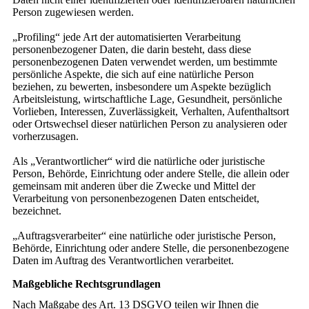
Person zugewiesen werden.
„Profiling“ jede Art der automatisierten Verarbeitung
personenbezogener Daten, die darin besteht, dass diese
personenbezogenen Daten verwendet werden, um bestimmte
persönliche Aspekte, die sich auf eine natürliche Person
beziehen, zu bewerten, insbesondere um Aspekte bezüglich
Arbeitsleistung, wirtschaftliche Lage, Gesundheit, persönliche
Vorlieben, Interessen, Zuverlässigkeit, Verhalten, Aufenthaltsort
oder Ortswechsel dieser natürlichen Person zu analysieren oder
vorherzusagen.
Als „Verantwortlicher“ wird die natürliche oder juristische
Person, Behörde, Einrichtung oder andere Stelle, die allein oder
gemeinsam mit anderen über die Zwecke und Mittel der
Verarbeitung von personenbezogenen Daten entscheidet,
bezeichnet.
„Auftragsverarbeiter“ eine natürliche oder juristische Person,
Behörde, Einrichtung oder andere Stelle, die personenbezogene
Daten im Auftrag des Verantwortlichen verarbeitet.
Maßgebliche Rechtsgrundlagen
Nach Maßgabe des Art. 13 DSGVO teilen wir Ihnen die