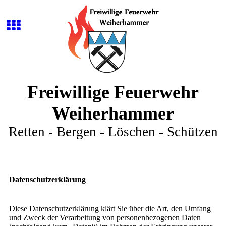
Freiwillige Feuerwehr
Weiherhammer
Retten - Bergen - Löschen - Schützen
Datenschutzerklärung
Diese Datenschutzerklärung klärt Sie über die Art, den Umfang
und Zweck der Verarbeitung von personenbezogenen Daten