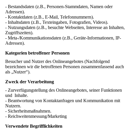
- Bestandsdaten (z.B., Personen-Stammdaten, Namen oder
Adressen).
- Kontaktdaten (z.B., E-Mail, Telefonnummern).
- Inhaltsdaten (z.B., Texteingaben, Fotografien, Videos).
- Nutzungsdaten (z.B., besuchte Webseiten, Interesse an Inhalten,
Zugriffszeiten).
- Meta-/Kommunikationsdaten (z.B., Geräte-Informationen, IP-
Adressen).
Kategorien betroffener Personen
Besucher und Nutzer des Onlineangebotes (Nachfolgend
bezeichnen wir die betroffenen Personen zusammenfassend auch
als „Nutzer“).
Zweck der Verarbeitung
- Zurverfügungstellung des Onlineangebotes, seiner Funktionen
und Inhalte.
- Beantwortung von Kontaktanfragen und Kommunikation mit
Nutzern.
- Sicherheitsmaßnahmen.
- Reichweitenmessung/Marketing
Verwendete Begrifflichkeiten