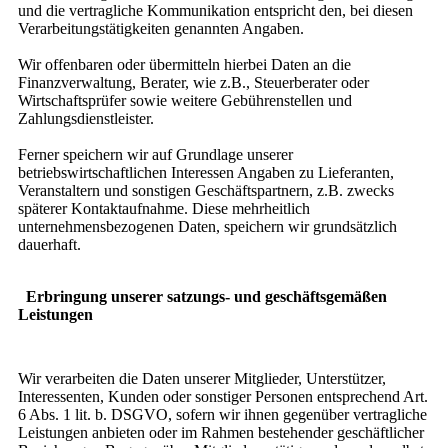
und die vertragliche Kommunikation entspricht den, bei diesen
Verarbeitungstätigkeiten genannten Angaben.
Wir offenbaren oder übermitteln hierbei Daten an die
Finanzverwaltung, Berater, wie z.B., Steuerberater oder
Wirtschaftsprüfer sowie weitere Gebührenstellen und
Zahlungsdienstleister.
Ferner speichern wir auf Grundlage unserer
betriebswirtschaftlichen Interessen Angaben zu Lieferanten,
Veranstaltern und sonstigen Geschäftspartnern, z.B. zwecks
späterer Kontaktaufnahme. Diese mehrheitlich
unternehmensbezogenen Daten, speichern wir grundsätzlich
dauerhaft.
Erbringung unserer satzungs- und geschäftsgemäßen
Leistungen
Wir verarbeiten die Daten unserer Mitglieder, Unterstützer,
Interessenten, Kunden oder sonstiger Personen entsprechend Art.
6 Abs. 1 lit. b. DSGVO, sofern wir ihnen gegenüber vertragliche
Leistungen anbieten oder im Rahmen bestehender geschäftlicher