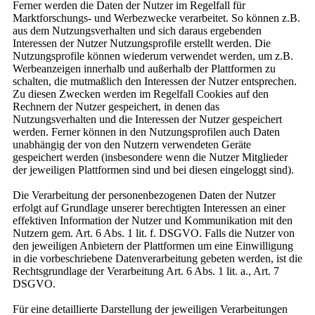
Ferner werden die Daten der Nutzer im Regelfall für
Marktforschungs- und Werbezwecke verarbeitet. So können z.B.
aus dem Nutzungsverhalten und sich daraus ergebenden
Interessen der Nutzer Nutzungsprofile erstellt werden. Die
Nutzungsprofile können wiederum verwendet werden, um z.B.
Werbeanzeigen innerhalb und außerhalb der Plattformen zu
schalten, die mutmaßlich den Interessen der Nutzer entsprechen.
Zu diesen Zwecken werden im Regelfall Cookies auf den
Rechnern der Nutzer gespeichert, in denen das
Nutzungsverhalten und die Interessen der Nutzer gespeichert
werden. Ferner können in den Nutzungsprofilen auch Daten
unabhängig der von den Nutzern verwendeten Geräte
gespeichert werden (insbesondere wenn die Nutzer Mitglieder
der jeweiligen Plattformen sind und bei diesen eingeloggt sind).
Die Verarbeitung der personenbezogenen Daten der Nutzer
erfolgt auf Grundlage unserer berechtigten Interessen an einer
effektiven Information der Nutzer und Kommunikation mit den
Nutzern gem. Art. 6 Abs. 1 lit. f. DSGVO. Falls die Nutzer von
den jeweiligen Anbietern der Plattformen um eine Einwilligung
in die vorbeschriebene Datenverarbeitung gebeten werden, ist die
Rechtsgrundlage der Verarbeitung Art. 6 Abs. 1 lit. a., Art. 7
DSGVO.
Für eine detaillierte Darstellung der jeweiligen Verarbeitungen