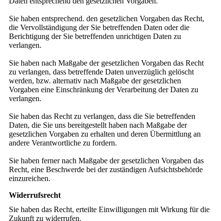
Daten entsprechend den gesetzlichen Vorgaben.
Sie haben entsprechend. den gesetzlichen Vorgaben das Recht,
die Vervollständigung der Sie betreffenden Daten oder die
Berichtigung der Sie betreffenden unrichtigen Daten zu
verlangen.
Sie haben nach Maßgabe der gesetzlichen Vorgaben das Recht
zu verlangen, dass betreffende Daten unverzüglich gelöscht
werden, bzw. alternativ nach Maßgabe der gesetzlichen
Vorgaben eine Einschränkung der Verarbeitung der Daten zu
verlangen.
Sie haben das Recht zu verlangen, dass die Sie betreffenden
Daten, die Sie uns bereitgestellt haben nach Maßgabe der
gesetzlichen Vorgaben zu erhalten und deren Übermittlung an
andere Verantwortliche zu fordern.
Sie haben ferner nach Maßgabe der gesetzlichen Vorgaben das
Recht, eine Beschwerde bei der zuständigen Aufsichtsbehörde
einzureichen.
Widerrufsrecht
Sie haben das Recht, erteilte Einwilligungen mit Wirkung für die
Zukunft zu widerrufen.