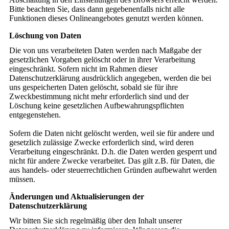
Bitte beachten Sie, dass dann gegebenenfalls nicht alle
Funktionen dieses Onlineangebotes genutzt werden können.
Löschung von Daten
Die von uns verarbeiteten Daten werden nach Maßgabe der
gesetzlichen Vorgaben gelöscht oder in ihrer Verarbeitung
eingeschränkt. Sofern nicht im Rahmen dieser
Datenschutzerklärung ausdrücklich angegeben, werden die bei
uns gespeicherten Daten gelöscht, sobald sie für ihre
Zweckbestimmung nicht mehr erforderlich sind und der
Löschung keine gesetzlichen Aufbewahrungspflichten
entgegenstehen.
Sofern die Daten nicht gelöscht werden, weil sie für andere und
gesetzlich zulässige Zwecke erforderlich sind, wird deren
Verarbeitung eingeschränkt. D.h. die Daten werden gesperrt und
nicht für andere Zwecke verarbeitet. Das gilt z.B. für Daten, die
aus handels- oder steuerrechtlichen Gründen aufbewahrt werden
müssen.
Änderungen und Aktualisierungen der
Datenschutzerklärung
Wir bitten Sie sich regelmäßig über den Inhalt unserer