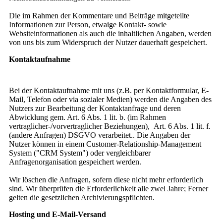
Die im Rahmen der Kommentare und Beiträge mitgeteilte
Informationen zur Person, etwaige Kontakt- sowie
Websiteinformationen als auch die inhaltlichen Angaben, werden
von uns bis zum Widerspruch der Nutzer dauerhaft gespeichert.
Kontaktaufnahme
Bei der Kontaktaufnahme mit uns (z.B. per Kontaktformular, E-
Mail, Telefon oder via sozialer Medien) werden die Angaben des
Nutzers zur Bearbeitung der Kontaktanfrage und deren
Abwicklung gem. Art. 6 Abs. 1 lit. b. (im Rahmen
vertraglicher-/vorvertraglicher Beziehungen), Art. 6 Abs. 1 lit. f.
(andere Anfragen) DSGVO verarbeitet.. Die Angaben der
Nutzer können in einem Customer-Relationship-Management
System ("CRM System") oder vergleichbarer
Anfragenorganisation gespeichert werden.
Wir löschen die Anfragen, sofern diese nicht mehr erforderlich
sind. Wir überprüfen die Erforderlichkeit alle zwei Jahre; Ferner
gelten die gesetzlichen Archivierungspflichten.
Hosting und E-Mail-Versand