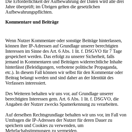
Die Erforderlichkeit der Aufbewahrung der Daten wird alle drei
Jahre überprüft; im Übrigen gelten die gesetzlichen
Aufbewahrungspflichten.
Kommentare und Beiträge
Wenn Nutzer Kommentare oder sonstige Beiträge hinterlassen,
können ihre IP-Adressen auf Grundlage unserer berechtigten
Interessen im Sinne des Art. 6 Abs. 1 lit. f. DSGVO für 7 Tage
gespeichert werden. Das erfolgt zu unserer Sicherheit, falls
jemand in Kommentaren und Beiträgen widerrechtliche Inhalte
hinterlässt (Beleidigungen, verbotene politische Propaganda,
etc.). In diesem Fall können wir selbst für den Kommentar oder
Beitrag belangt werden und sind daher an der Identität des
Verfassers interessiert.
Des Weiteren behalten wir uns vor, auf Grundlage unserer
berechtigten Interessen gem. Art. 6 Abs. 1 lit. f. DSGVO, die
Angaben der Nutzer zwecks Spamerkennung zu verarbeiten.
Auf derselben Rechtsgrundlage behalten wir uns vor, im Fall von
Umfragen die IP-Adressen der Nutzer für deren Dauer zu
speichern und Cookies zu verwenden, um
Mehrfachabstimmungen zu vermeiden.