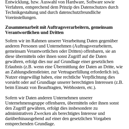
Entwicklung, bzw. Auswahl von Hardware, Software sowie
Verfahren, entsprechend dem Prinzip des Datenschutzes durch
Technikgestaltung und durch datenschutzfreundliche
Voreinstellungen.
Zusammenarbeit mit Auftragsverarbeitern, gemeinsam
Verantwortlichen und Dritten
Sofern wir im Rahmen unserer Verarbeitung Daten gegenüber
anderen Personen und Unternehmen (Auftragsverarbeitern,
gemeinsam Verantwortlichen oder Dritten) offenbaren, sie an
diese übermitteln oder ihnen sonst Zugriff auf die Daten
gewähren, erfolgt dies nur auf Grundlage einer gesetzlichen
Erlaubnis (z.B. wenn eine Übermittlung der Daten an Dritte, wie
an Zahlungsdienstleister, zur Vertragserfüllung erforderlich ist),
Nutzer eingewilligt haben, eine rechtliche Verpflichtung dies
vorsieht oder auf Grundlage unserer berechtigten Interessen (z.B.
beim Einsatz von Beauftragten, Webhostern, etc.).
Sofern wir Daten anderen Unternehmen unserer
Unternehmensgruppe offenbaren, übermitteln oder ihnen sonst
den Zugriff gewähren, erfolgt dies insbesondere zu
administrativen Zwecken als berechtigtes Interesse und
darüberhinausgehend auf einer den gesetzlichen Vorgaben
entsprechenden Grundlage.